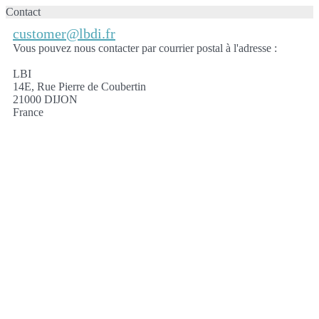
Contact
customer@lbdi.fr
Vous pouvez nous contacter par courrier postal à l'adresse :
LBI
14E, Rue Pierre de Coubertin
21000 DIJON
France